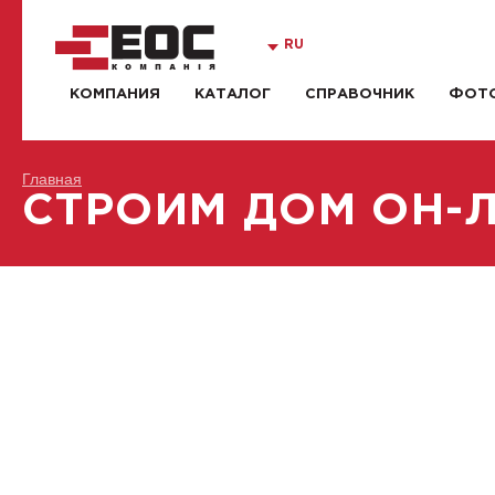
RU
КОМПАНИЯ
КАТАЛОГ
СПРАВОЧНИК
ФОТО
Главная
СТРОИМ ДОМ ОН-