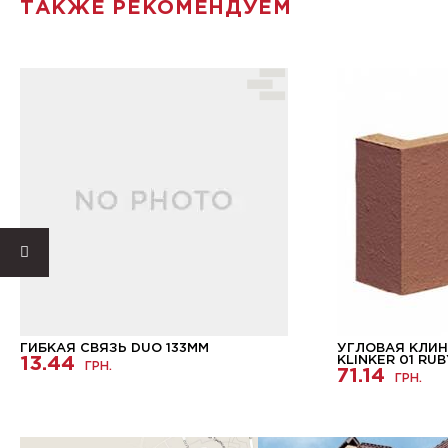
ТАКЖЕ РЕКОМЕНДУЕМ
ГИБКАЯ СВЯЗЬ DUO 133ММ
УГЛОВАЯ КЛИН
13.44
KLINKER 01 RUB
ГРН.
71.14
ГРН.