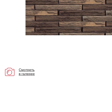
Смотреть
в галерее