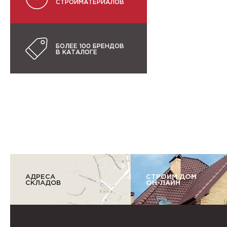
СТРОЙМАТЕРИАЛОВ
БОЛЕЕ 100 БРЕНДОВ
В КАТАЛОГЕ
АДРЕСА
СТРОИМ ДОМ
СКЛАДОВ
ОН-ЛАЙН