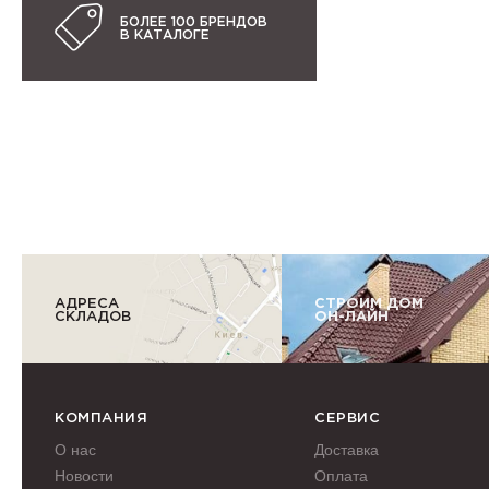
БОЛЕЕ 100 БРЕНДОВ
В КАТАЛОГЕ
АДРЕСА
СТРОИМ ДОМ
СКЛАДОВ
ОН-ЛАЙН
КОМПАНИЯ
СЕРВИС
О нас
Доставка
Новости
Оплата