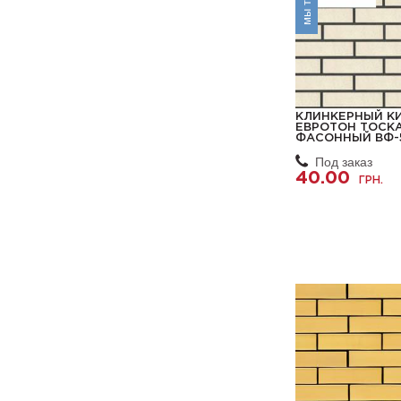
КЛИНКЕРНЫЙ К
ЕВРОТОН ТОСК
ФАСОННЫЙ ВФ-
Под заказ
40.00
ГРН.