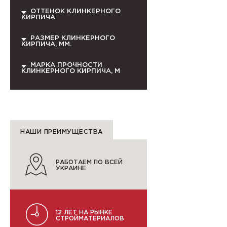
ОТТЕНОК КЛИНКЕРНОГО
КИРПИЧА
РАЗМЕР КЛИНКЕРНОГО
КИРПИЧА, ММ.
МАРКА ПРОЧНОСТИ
КЛИНКЕРНОГО КИРПИЧА, М
НАШИ ПРЕИМУЩЕСТВА
РАБОТАЕМ ПО ВСЕЙ
УКРАИНЕ
12 ЛЕТ НА РЫНКЕ
СТРОЙМАТЕРИАЛОВ