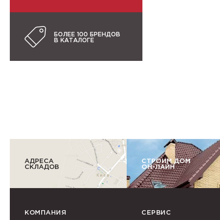
БОЛЕЕ 100 БРЕНДОВ
В КАТАЛОГЕ
АДРЕСА
СТРОИМ ДОМ
СКЛАДОВ
ОН-ЛАЙН
КОМПАНИЯ
СЕРВИС