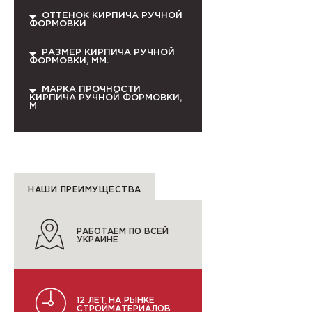
ОТТЕНОК КИРПИЧА РУЧНОЙ
ФОРМОВКИ
РАЗМЕР КИРПИЧА РУЧНОЙ
ФОРМОВКИ, ММ.
МАРКА ПРОЧНОСТИ
КИРПИЧА РУЧНОЙ ФОРМОВКИ,
М
НАШИ ПРЕИМУЩЕСТВА
РАБОТАЕМ ПО ВСЕЙ
УКРАИНЕ
12 ЛЕТ НА РЫНКЕ
СТРОЙМАТЕРИАЛОВ