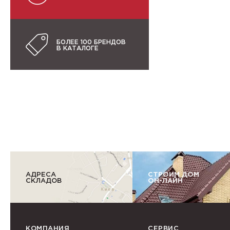
БОЛЕЕ 100 БРЕНДОВ
В КАТАЛОГЕ
АДРЕСА
СТРОИМ ДОМ
СКЛАДОВ
ОН-ЛАЙН
КОМПАНИЯ
СЕРВИС