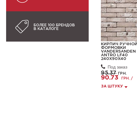
БОЛЕЕ 100 БРЕНДОВ
В КАТАЛОГЕ
КИРПИЧ РУЧНО
ФОРМОВКИ
VANDERSANDEN 
ANTRO LF40
240X90X40
Под заказ
95.37
ГРН.
90.73
ГРН. /
ЗА ШТУКУ