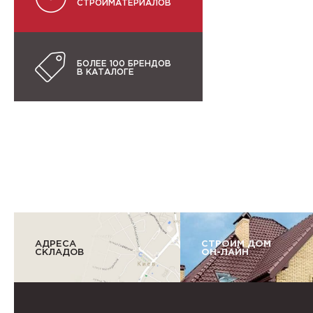
СТРОЙМАТЕРИАЛОВ
БОЛЕЕ 100 БРЕНДОВ
В КАТАЛОГЕ
АДРЕСА
СТРОИМ ДОМ
СКЛАДОВ
ОН-ЛАЙН