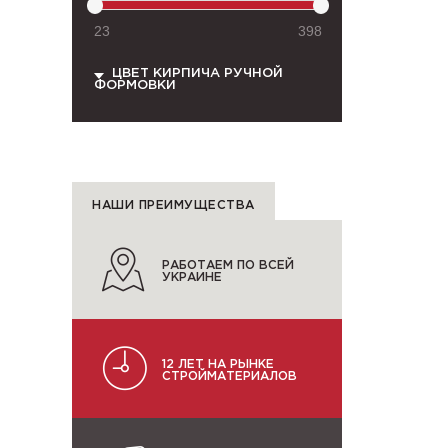
23
398
ЦВЕТ КИРПИЧА РУЧНОЙ
ФОРМОВКИ
НАШИ ПРЕИМУЩЕСТВА
РАБОТАЕМ ПО ВСЕЙ
УКРАИНЕ
12 ЛЕТ НА РЫНКЕ
СТРОЙМАТЕРИАЛОВ