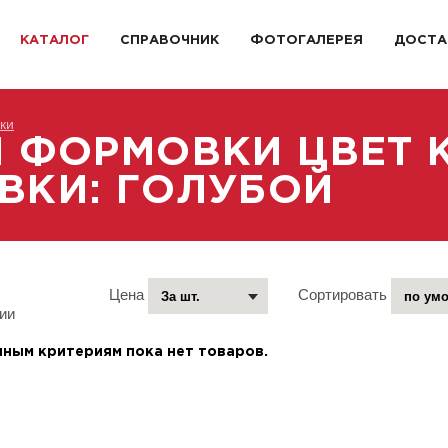
КАТАЛОГ
СПРАВОЧНИК
ФОТОГАЛЕРЕЯ
ДОСТА
ки
Й ФОРМОВКИ ЦВЕТ 
ВКИ: ГОЛУБОЙ
Цена
Сортировать
ии
нным критериям пока нет товаров.