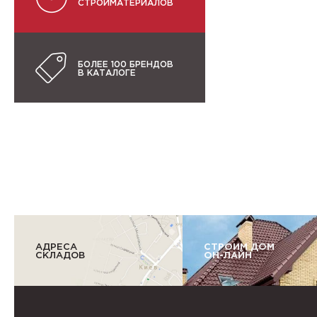
СТРОЙМАТЕРИАЛОВ
БОЛЕЕ 100 БРЕНДОВ
В КАТАЛОГЕ
АДРЕСА
СТРОИМ ДОМ
СКЛАДОВ
ОН-ЛАЙН