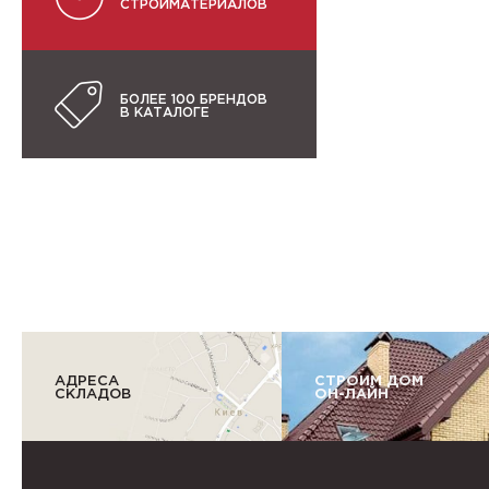
СТРОЙМАТЕРИАЛОВ
БОЛЕЕ 100 БРЕНДОВ
В КАТАЛОГЕ
АДРЕСА
СТРОИМ ДОМ
СКЛАДОВ
ОН-ЛАЙН