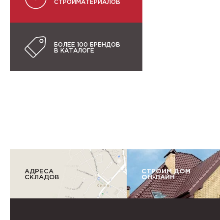
СТРОЙМАТЕРИАЛОВ
БОЛЕЕ 100 БРЕНДОВ
В КАТАЛОГЕ
АДРЕСА
СТРОИМ ДОМ
СКЛАДОВ
ОН-ЛАЙН