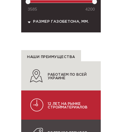
3585
4200
РАЗМЕР ГАЗОБЕТОНА, ММ.
НАШИ ПРЕИМУЩЕСТВА
РАБОТАЕМ ПО ВСЕЙ
УКРАИНЕ
12 ЛЕТ НА РЫНКЕ
СТРОЙМАТЕРИАЛОВ