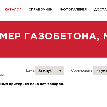
КАТАЛОГ
СПРАВОЧНИК
ФОТОГАЛЕРЕЯ
ДОСТА
МЕР ГАЗОБЕТОНА, М
Цена
Сортировать
ии
нным критериям пока нет товаров.