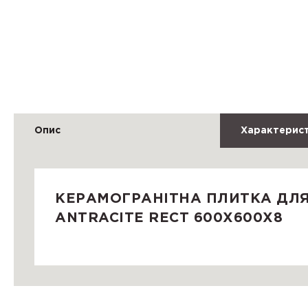
Опис
Характерис
КЕРАМОГРАНІТНА ПЛИТКА ДЛЯ
ANTRACITE RECT 600X600X8