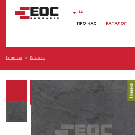
UA
ПРО НАС
КАТАЛОГ
Головна
Каталог
Новинки