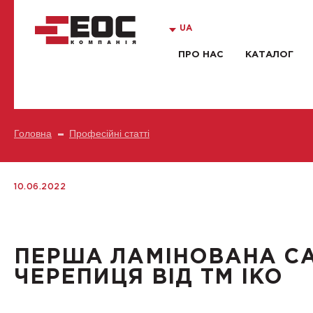
UA
ПРО НАС
КАТАЛОГ
Головна
Професійні статті
10.06.2022
ПЕРША ЛАМІНОВАНА С
ЧЕРЕПИЦЯ ВІД ТМ IKO