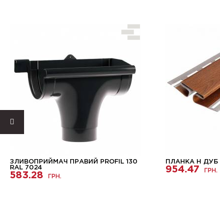
ЗЛИВОПРИЙМАЧ ПРАВИЙ PROFIL 130
ПЛАНКА H ДУБ
RAL 7024
954.47
ГРН.
583.28
ГРН.