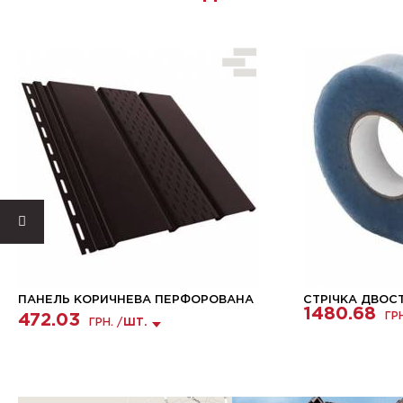
ПАНЕЛЬ КОРИЧНЕВА ПЕРФОРОВАНА
СТРІЧКА ДВОСТ
1480.68
ГР
472.03
ГРН. /
ШТ.