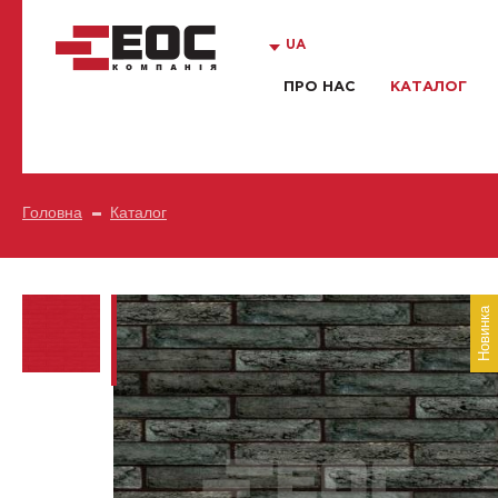
UA
ПРО НАС
КАТАЛОГ
Головна
Каталог
Новинка