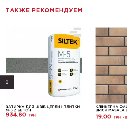
ТАКЖЕ РЕКОМЕНДУЕМ
ЗАТИРКА ДЛЯ ШВІВ ЦЕГЛИ І ПЛИТКИ
КЛІНКЕРНА ФА
М-5 Z БЕТОН
BRICK MASALA 
934.80
ГРН.
19.00
ГРН. /