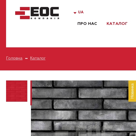
UA
ПРО НАС
КАТАЛОГ
Головна
Каталог
Новинка