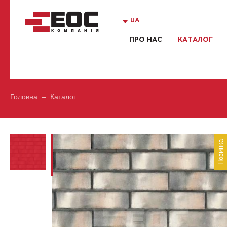
UA
ПРО НАС
КАТАЛОГ
Головна
Каталог
Новинка