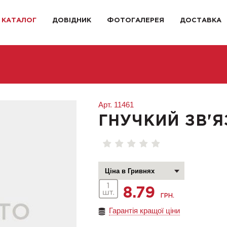
КАТАЛОГ
ДОВІДНИК
ФОТОГАЛЕРЕЯ
ДОСТАВКА
Арт.
11461
ГНУЧКИЙ ЗВ'
8.79
ГРН.
Гарантія кращої ціни