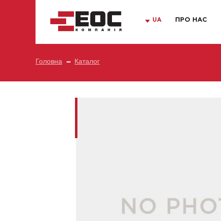
UA
ПРО НАС
Головна
Каталог