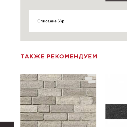
Описание Укр
ТАКЖЕ РЕКОМЕНДУЕМ