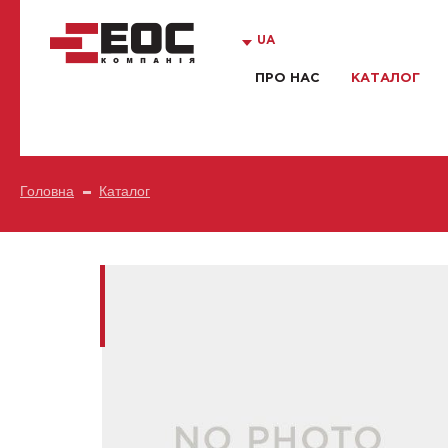
UA
ПРО НАС
КАТАЛОГ
Головна
Каталог