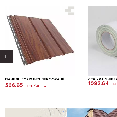
ПАНЕЛЬ ГОРІХ БЕЗ ПЕРФОРАЦІЇ
СТРІЧКА УНІВЕ
1082.64
ГРН
566.85
ГРН. /
ШТ.