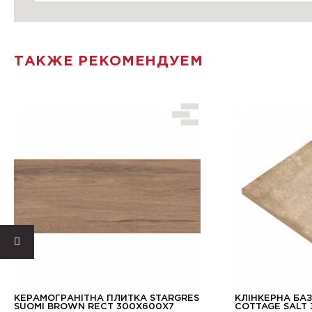
ТАКЖЕ РЕКОМЕНДУЕМ
КЕРАМОГРАНІТНА ПЛИТКА STARGRES
КЛІНКЕРНА БА
SUOMI BROWN RECT 300X600X7
COTTAGE SALT