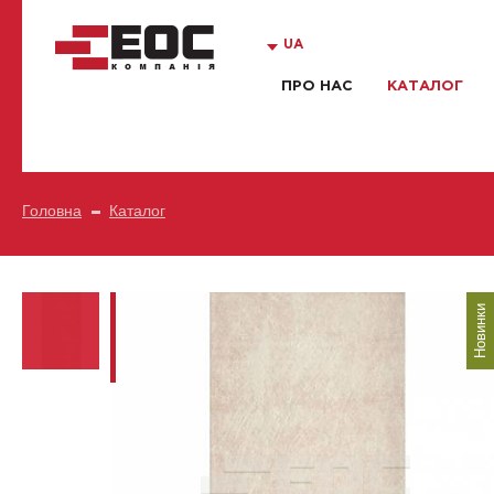
UA
ПРО НАС
КАТАЛОГ
Головна
Каталог
Новинки