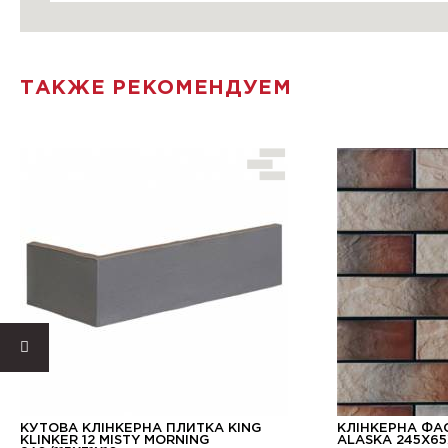
ТАКЖЕ РЕКОМЕНДУЕМ
КУТОВА КЛІНКЕРНА ПЛИТКА KING
КЛІНКЕРНА ФА
KLINKER 12 MISTY MORNING
ALASKA 245Х65