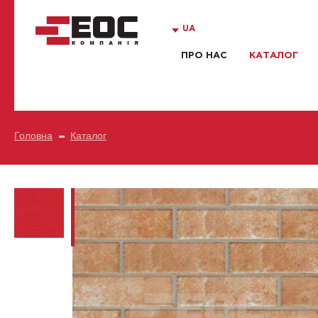
UA
ПРО НАС
КАТАЛОГ
Головна
Каталог