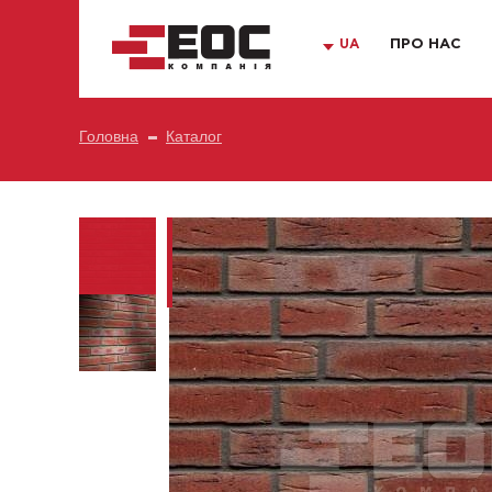
UA
ПРО НАС
Головна
Каталог