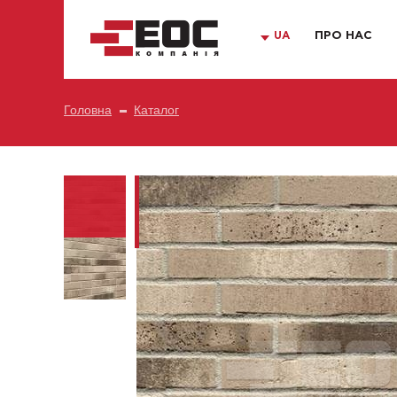
UA
ПРО НАС
Головна
Каталог