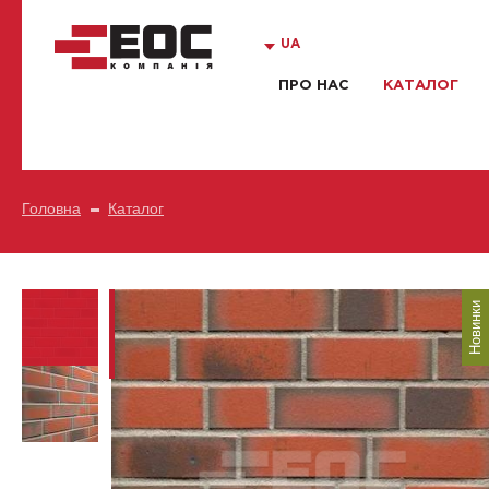
UA
ПРО НАС
КАТАЛОГ
Головна
Каталог
Новинки