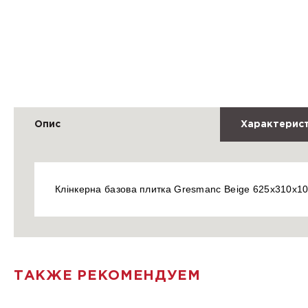
Опис
Характерис
Клінкерна базова плитка Gresmanc Beige 625x310x10
ТАКЖЕ РЕКОМЕНДУЕМ