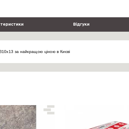
теристики
Відгуки
310x13 за найкращою ціною в Києві