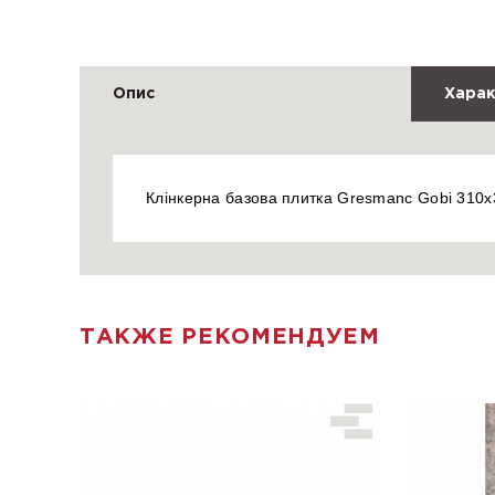
Опис
Харак
Клінкерна базова плитка Gresmanc Gobi 310x
ТАКЖЕ РЕКОМЕНДУЕМ