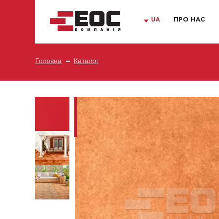
UA
ПРО НАС
Головна
Каталог