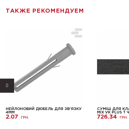
ТАКЖЕ РЕКОМЕНДУЕМ
НЕЙЛОНОВИЙ ДЮБЕЛЬ ДЛЯ ЗВ'ЯЗКУ
СУМІШ ДЛЯ КЛ
4ММ
MIX VK PLUS T
2.07
726.34
ГРН.
ГРН.