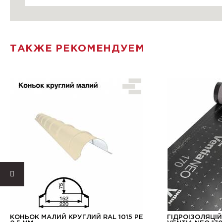
ТАКЖЕ РЕКОМЕНДУЕМ
КОНЬОК МАЛИЙ КРУГЛИЙ RAL 1015 PE
ГІДРОІЗОЛЯЦІ