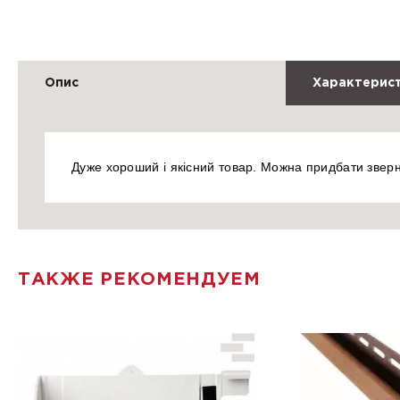
Опис
Характерис
Дуже хороший і якісний товар. Можна придбати звер
ТАКЖЕ РЕКОМЕНДУЕМ