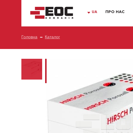
UA
ПРО НАС
Головна
Каталог