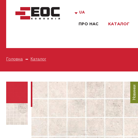
UA
ПРО НАС
КАТАЛОГ
Головна
Каталог
Новинки