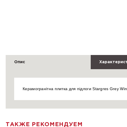
Опис
Характерис
Керамогранітна плитка для підлоги Stargres Grey Wi
ТАКЖЕ РЕКОМЕНДУЕМ