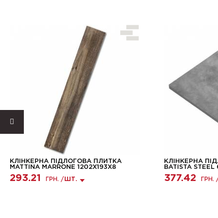
КЛІНКЕРНА ПІДЛОГОВА ПЛИТКА
КЛІНКЕРНА ПІ
MATTINA MARRONE 1202Х193Х8
BATISTA STEEL
293.21
377.42
ГРН. /
ШТ.
ГРН. 