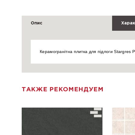
Опис
Харак
Керамогранітна плитка для підлоги Stargres P
ТАКЖЕ РЕКОМЕНДУЕМ