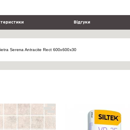
теристики
Відгуки
ietra Serena Antracite Rect 600x600x30