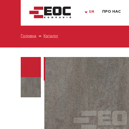
UA
ПРО НАС
Головна
Каталог