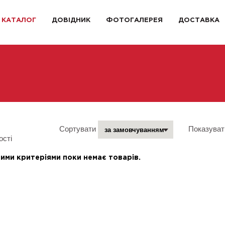
КАТАЛОГ
ДОВІДНИК
ФОТОГАЛЕРЕЯ
ДОСТАВКА
Сортувати
Показуват
ості
ими критеріями поки немає товарів.