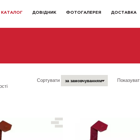
КАТАЛОГ
ДОВІДНИК
ФОТОГАЛЕРЕЯ
ДОСТАВКА
Сортувати
Показуват
ості