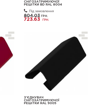
СНІГОЗАТРИМУЮЧОЇ
РЕШІТКИ BD RAL 8004
Під замовлення
804.03
ГРН.
723.63
ГРН.
З'ЄДНУВАЧ
СНІГОЗАТРИМУЮЧОЇ
РЕШІТКИ RAL 9005