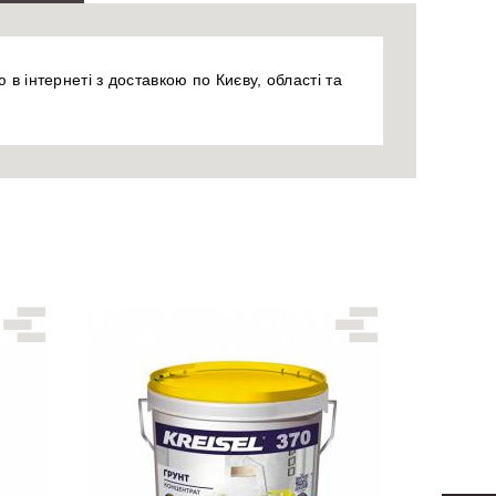
 в інтернеті з доставкою по Києву, області та