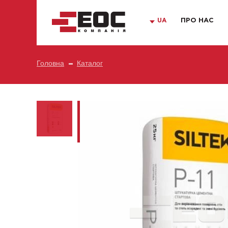
UA
ПРО НАС
Головна
Каталог