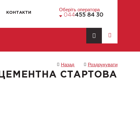
Оберіть оператора
КОНТАКТИ
044
455 84 30
Назад
Роздрукувати
ЦЕМЕНТНА СТАРТОВА