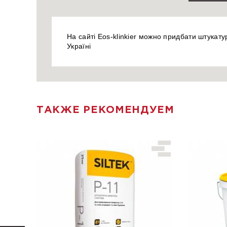
На сайті Eos-klinkier можно придбати штукатур
Україні
ТАКЖЕ РЕКОМЕНДУЕМ