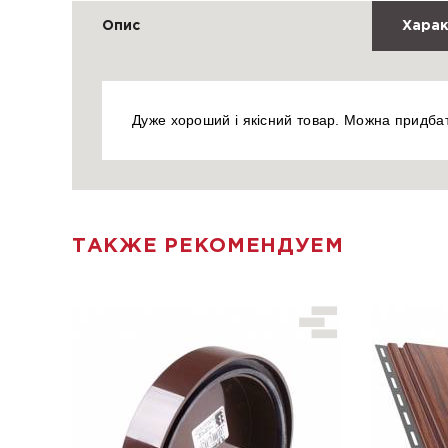
Опис
Харак
Дуже хороший і якісний товар. Можна придба
ТАКЖЕ РЕКОМЕНДУЕМ