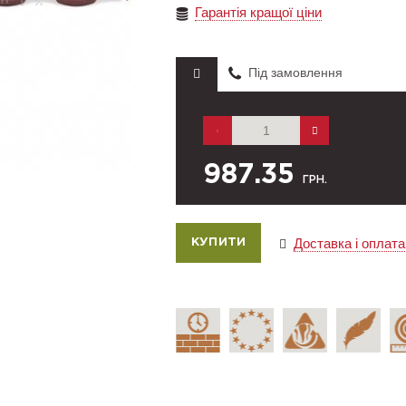
Гарантія кращої ціни
Під замовлення
987.35
ГРН.
Доставка і оплата