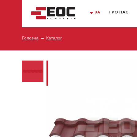
UA
ПРО НАС
Головна
Каталог