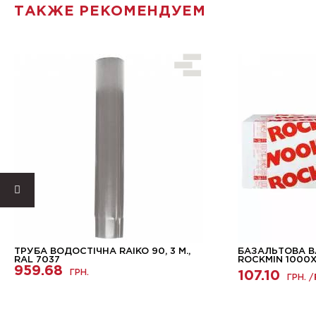
ТАКЖЕ РЕКОМЕНДУЕМ
ТРУБА ВОДОСТІЧНА RAIKO 90, 3 М.,
БАЗАЛЬТОВА 
RAL 7037
ROCKMIN 1000
959.68
ГРН.
107.10
ГРН. /