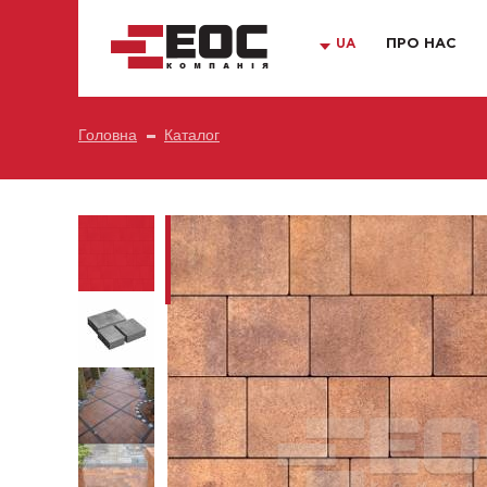
UA
ПРО НАС
Головна
Каталог