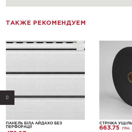
ТАКЖЕ РЕКОМЕНДУЕМ
ПАНЕЛЬ БІЛА АЙДАХО БЕЗ
СТРІЧКА УЩІЛЬ
ПЕРФОРАЦІЇ
663.75
ГРН.