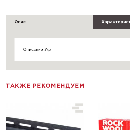
Опис
Характерис
Описание Укр
ТАКЖЕ РЕКОМЕНДУЕМ