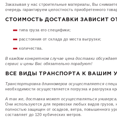
Заказывая у нас строительные материалы, Вы снимаете
очередь гарантируем целостность приобретенного това
СТОИМОСТЬ ДОСТАВКИ ЗАВИСИТ ОТ
типа груза его специфики;
расстояния от склада до места выгрузки;
количества.
В каждом конкретном случае цена доставки обсуждае
сервис и цены Вас обязательно порадуют!
ВСЕ ВИДЫ ТРАНСПОРТА К ВАШИМ 
Транспортировка длинномеров осуществляется специ
необходимости осуществляется погрузка и разгрузка кр
А так же, доставка может осуществляться универс
Они используются для перевозки любых видов грузов, 
полностью защищен от осадков, ветра, повышенного ур
составляет до 120 кубических метров.