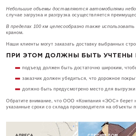
Небольшие объемы доставляются автомобилями неб
случае загрузка и разгрузка осуществляется преимуще
В пределах 100 км целесообразно также использоват
краном.
Наши клиенты могут заказать доставку выбранных стро
ПРИ ЭТОМ ДОЛЖНЫ БЫТЬ УЧТЕНЫ 
подъезд должен быть достаточно широким, чтоб
заказчик должен убедиться, что дорожное покрыт
должно быть предусмотрено место для выгрузки г
Обратите внимание, что ООО «Компания «ЭОС» берет на 
указанные сроки со склада производителя на объекты п
АДРЕСА
СТРОИМ ДОМ