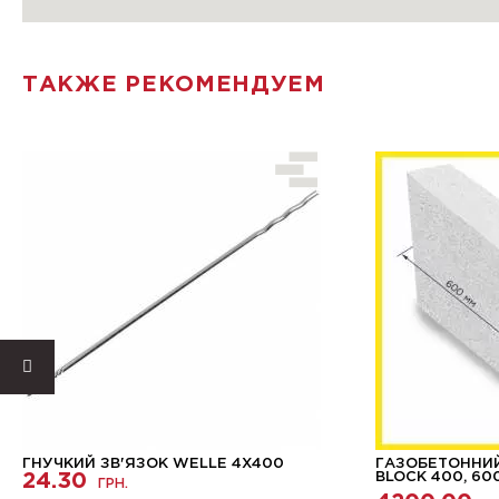
ТАКЖЕ РЕКОМЕНДУЕМ
ГНУЧКИЙ ЗВ'ЯЗОК WELLE 4X400
ГАЗОБЕТОННИЙ
24.30
BLOCK 400, 60
ГРН.