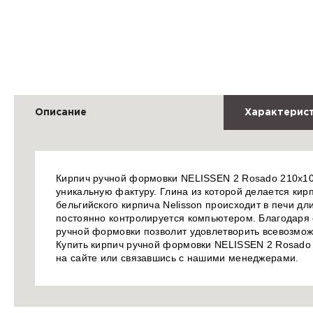
Описание
Характерис
Кирпич ручной формовки NELISSEN 2 Rosado 210x100
уникальную фактуру. Глина из которой делается кир
бельгийского кирпича Nelisson происходит в печи д
постоянно контролируется компьютером. Благодаря 
ручной формовки позволит удовлетворить всевозможн
Купить кирпич ручной формовки NELISSEN 2 Rosado 
на сайте или связавшись с нашими менеджерами.