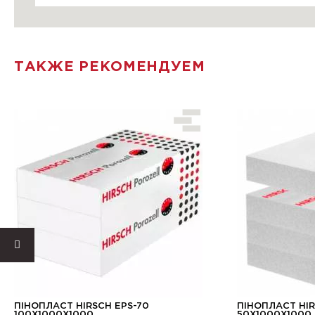
ТАКЖЕ РЕКОМЕНДУЕМ
ПІНОПЛАСТ HIRSCH EPS-70
ПІНОПЛАСТ HIR
100X1000X1000
50X1000X1000