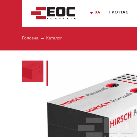
UA
ПРО НАС
Головна
Каталог